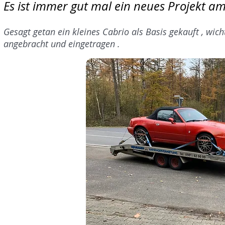
Es ist immer gut mal ein neues Projekt a
Gesagt getan ein kleines Cabrio als Basis gekauft , wi
angebracht und eingetragen .