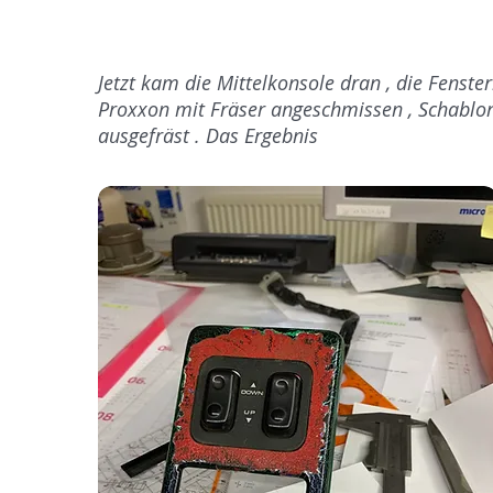
Jetzt kam die Mittelkonsole dran , die Fenster
Proxxon mit Fräser angeschmissen , Schablon
ausgefräst . Das Ergebnis