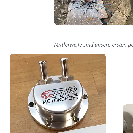
Mittlerweile sind unsere ersten pe