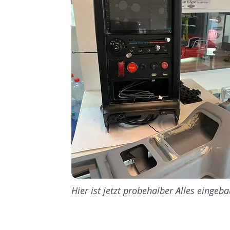
Hier ist jetzt probehalber Alles eingeba