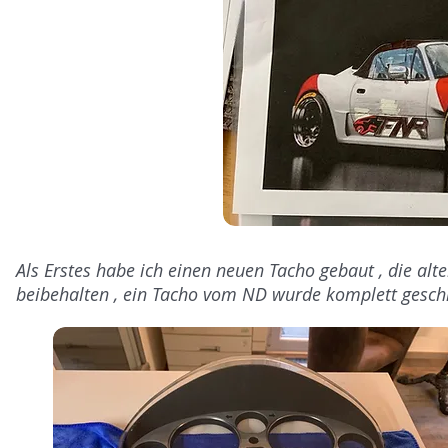
Als Erstes habe ich einen neuen Tacho gebaut , die a
beibehalten , ein Tacho vom ND wurde komplett geschla