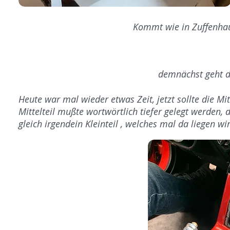
Kommt wie in Zuffenhau
demnächst geht d
Heute war mal wieder etwas Zeit, jetzt sollte die M
Mittelteil mußte wortwörtlich tiefer gelegt werden,
gleich irgendein Kleinteil , welches mal da liegen wird