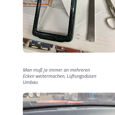
Man muß ja immer an mehreren
Ecken weitermachen, Lüftungsdüsen
Umbau