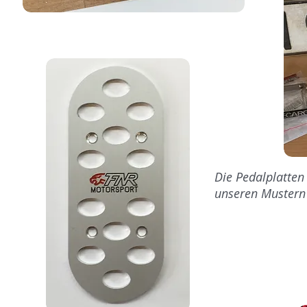
Die Pedalplatten
unseren Mustern 