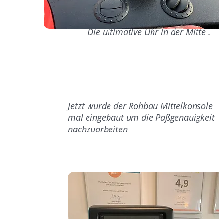
Die ultimative Uhr in der Mitte .
Jetzt wurde der Rohbau Mittelkonsole
mal eingebaut um die Paßgenauigkeit
nachzuarbeiten