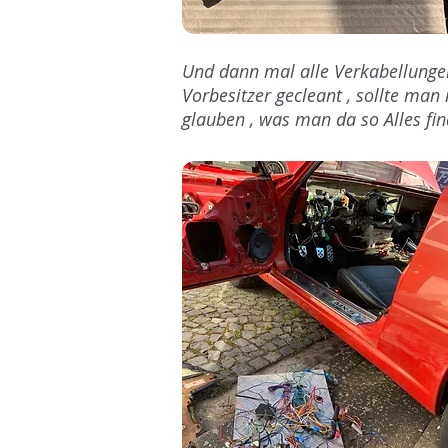
Und dann mal alle Verkabellunge
Vorbesitzer gecleant , sollte man 
glauben , was man da so Alles fin