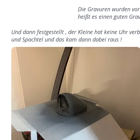
Die Gravuren wurden vora
heißt es einen guten Gra
Und dann festgestellt , der Kleine hat keine Uhr verb
und Spachtel und das kam dann dabei raus !