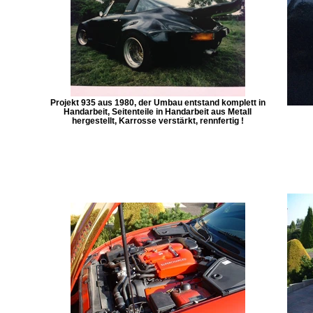
Projekt 935 aus 1980, der Umbau entstand komplett in
Handarbeit, Seitenteile in Handarbeit aus Metall
hergestellt, Karrosse verstärkt, rennfertig !