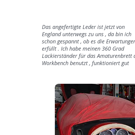
Das angefertigte Leder ist jetzt von
England unterwegs zu uns , da bin ich
schon gespannt , ob es die Erwartunge
erfüllt . Ich habe meinen 360 Grad
Lackierständer für das Amaturenbrett 
Workbench benutzt , funktioniert gut