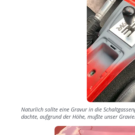
Naturlich sollte eine Gravur in die Schaltgassenp
dachte, aufgrund der Höhe, mußte unser Gravier